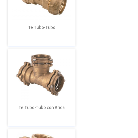
Te Tubo-Tubo
Te Tubo-Tubo con Brida