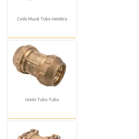
Codo Mural Tubo-Hembra
Unión Tubo-Tubo