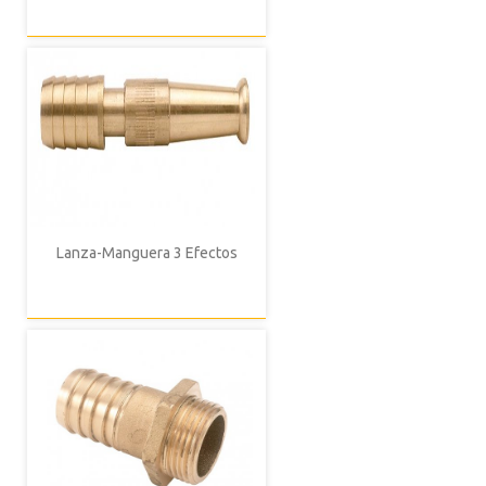
Lanza-Manguera 3 Efectos