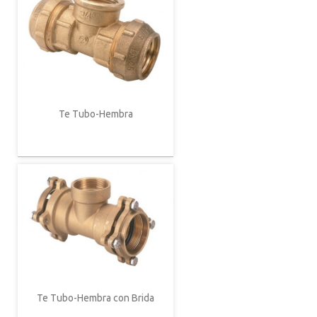
Te Tubo-Hembra
Te Tubo-Hembra con Brida