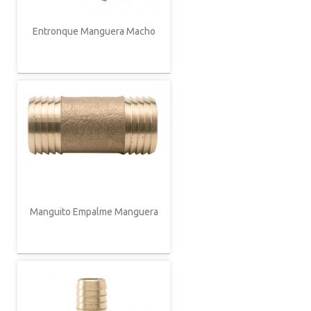
Entronque Manguera Macho
Manguito Empalme Manguera