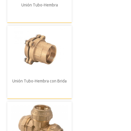
Unión Tubo-Hembra
Unión Tubo-Hembra con Brida