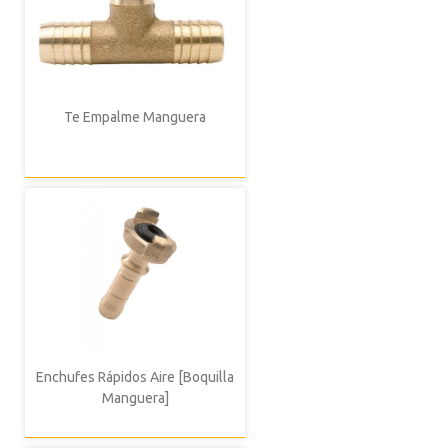
Te Empalme Manguera
Enchufes Rápidos Aire [Boquilla
Manguera]