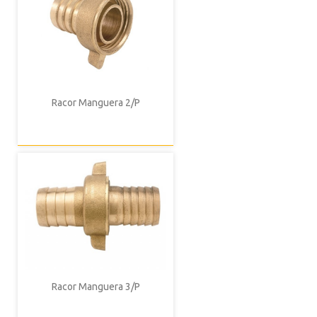
Racor Manguera 2/P
Racor Manguera 3/P