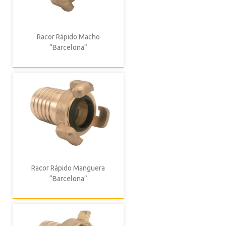
Racor Rápido Macho
“Barcelona”
Racor Rápido Manguera
“Barcelona”