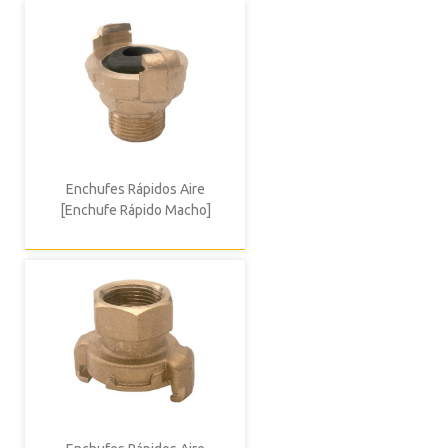
Enchufes Rápidos Aire
[Enchufe Rápido Macho]