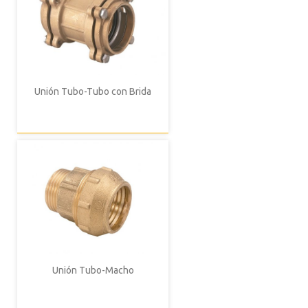
Unión Tubo-Tubo con Brida
Unión Tubo-Macho