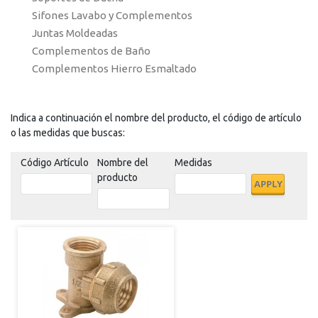
Sifones Lavabo y Complementos
Juntas Moldeadas
Complementos de Baño
Complementos Hierro Esmaltado
Indica a continuación el nombre del producto, el código de artículo
o las medidas que buscas:
Código Artículo
Nombre del
Medidas
producto