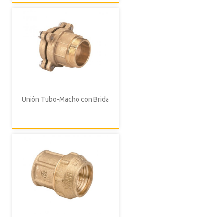
Unión Tubo-Macho con Brida