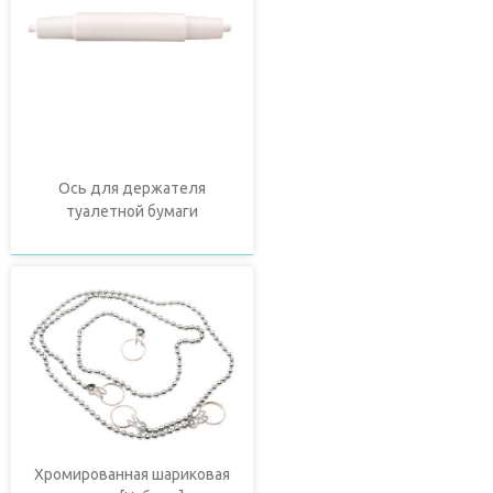
Ось для держателя
туалетной бумаги
Хромированная шариковая