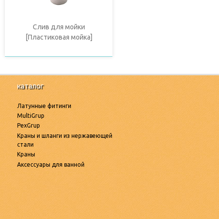
Слив для мойки
[Пластиковая мойка]
каталог
Латунные фитинги
MultiGrup
PexGrup
Краны и шланги из нержавеющей
стали
Краны
Аксессуары для ванной