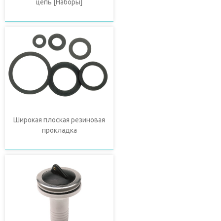
цепь [Наборы]
Широкая плоская резиновая
прокладка