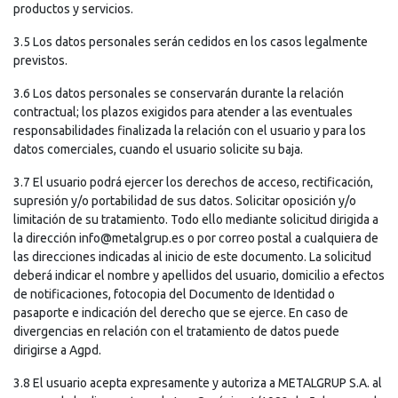
productos y servicios.
3.5 Los datos personales serán cedidos en los casos legalmente
previstos.
3.6 Los datos personales se conservarán durante la relación
contractual; los plazos exigidos para atender a las eventuales
responsabilidades finalizada la relación con el usuario y para los
datos comerciales, cuando el usuario solicite su baja.
3.7 El usuario podrá ejercer los derechos de acceso, rectificación,
supresión y/o portabilidad de sus datos. Solicitar oposición y/o
limitación de su tratamiento. Todo ello mediante solicitud dirigida a
la dirección
info@metalgrup.es
o por correo postal a cualquiera de
las direcciones indicadas al inicio de este documento. La solicitud
deberá indicar el nombre y apellidos del usuario, domicilio a efectos
de notificaciones, fotocopia del Documento de Identidad o
pasaporte e indicación del derecho que se ejerce. En caso de
divergencias en relación con el tratamiento de datos puede
dirigirse a Agpd.
3.8 El usuario acepta expresamente y autoriza a METALGRUP S.A. al