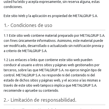
usted ha leído y acepta expresamente, sin reserva alguna, estas
condiciones.
Este sitio Web y la aplicación es propiedad de METALGRUP S.A.
1.- Condiciones de uso
1.1 Este sitio web contiene material preparado por METALGRUP S.A.
con fines únicamente informativos. Asimismo, este material puede
ser modificado, desarrollado o actualizado sin notificación previa y
a criterio de METALGRUP S.A.
1.2 Los enlaces o links que contiene este sitio web pueden
conducir al usuario a otros sitios y páginas web gestionados por
terceros, sobre las que METALGRUP S.A. no ejerce ningún tipo de
control. METALGRUP S.A. no responde ni del contenido ni del
estado de dichos sitios y páginas web, y el acceso a las mismas a
través de este sitio web tampoco implica que METALGRUP S.A.
recomiende o apruebe su contenido.
2.- Limitación de responsabilidad.