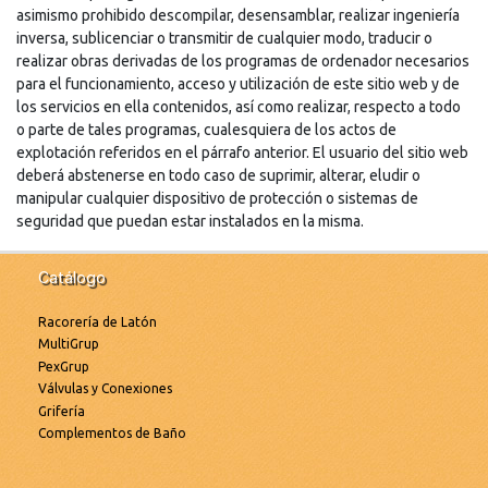
asimismo prohibido descompilar, desensamblar, realizar ingeniería
inversa, sublicenciar o transmitir de cualquier modo, traducir o
realizar obras derivadas de los programas de ordenador necesarios
para el funcionamiento, acceso y utilización de este sitio web y de
los servicios en ella contenidos, así como realizar, respecto a todo
o parte de tales programas, cualesquiera de los actos de
explotación referidos en el párrafo anterior. El usuario del sitio web
deberá abstenerse en todo caso de suprimir, alterar, eludir o
manipular cualquier dispositivo de protección o sistemas de
seguridad que puedan estar instalados en la misma.
Catálogo
Racorería de Latón
MultiGrup
PexGrup
Válvulas y Conexiones
Grifería
Complementos de Baño