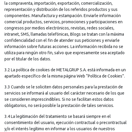
la compraventa, importación, exportación, comercialización,
representación y distribución de los referidos productos y sus
componentes. Manufactura y estampación. Enviarle información
comercial productos, servicios, promociones y participaciones en
congresos por medios electrónicos, revistas, redes sociales,
intranet, SMS, llamadas telefónicas, Blogs se tratan con la máxima
confidencialidad con el fin de atender sus peticiones y enviarle
información sobre futuras acciones. La información recibida no se
utiliza para ningún otro fin, salvo que expresamente sea aceptado
por el titular de los datos.
3.2 La política de cookies de METALGRUP S.A. está informada en un
apartado específico de la misma página Web “Política de Cookies”.
3.3 Cuando se le soliciten datos personales para la prestación de
servicios se informará al usuario del carácter necesario de los que
se consideren imprescindibles. Si no se facilitan estos datos
obligatorios, no será posible la prestación de tales servicios.
3.4 La legitimación del tratamiento se basará siempre en el
consentimiento del usuario, ejecución contractual o precontractual
y/o el interés legítimo en informar a los usuarios de nuestros