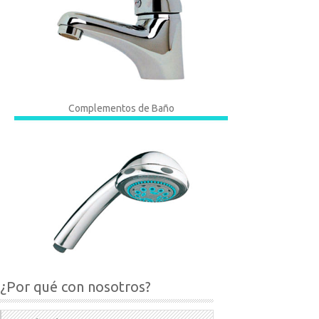
Complementos de Baño
¿Por qué con nosotros?