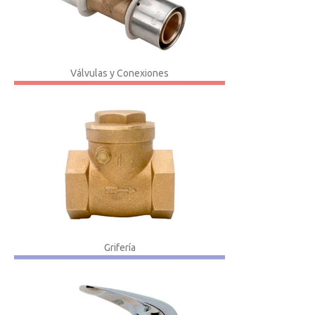
Válvulas y Conexiones
Grifería