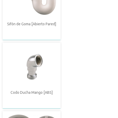
Sifón de Goma [Abierto Pared]
Codo Ducha Mango [ABS]