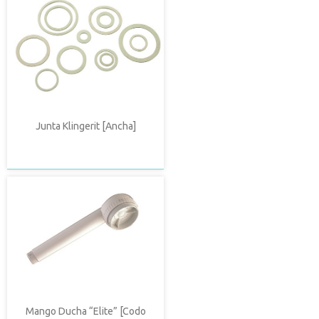
Junta Klingerit [Ancha]
Mango Ducha “Elite” [Codo