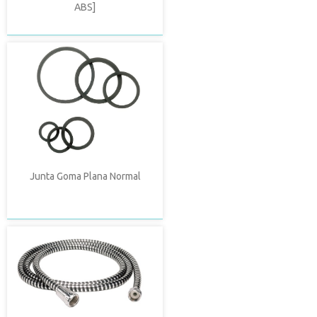
ABS]
Junta Goma Plana Normal