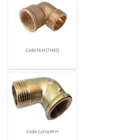
Codo M-H (TH92)
Codo Curva M-H