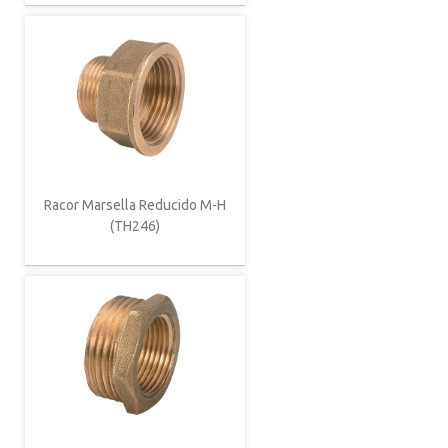
Racor Marsella Reducido M-H
(TH246)