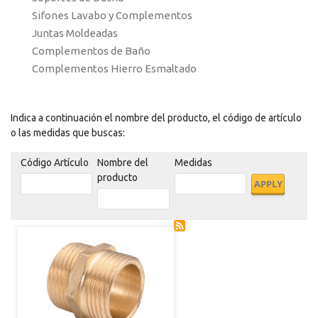
Sifones Lavabo y Complementos
Juntas Moldeadas
Complementos de Baño
Complementos Hierro Esmaltado
Indica a continuación el nombre del producto, el código de artículo
o las medidas que buscas:
Código Artículo
Nombre del
Medidas
producto