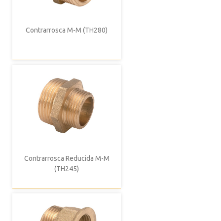
Contrarrosca M-M (TH280)
Contrarrosca Reducida M-M
(TH245)