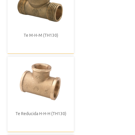
Te M-H-M (TH130)
Te Reducida H-H-H (TH130)