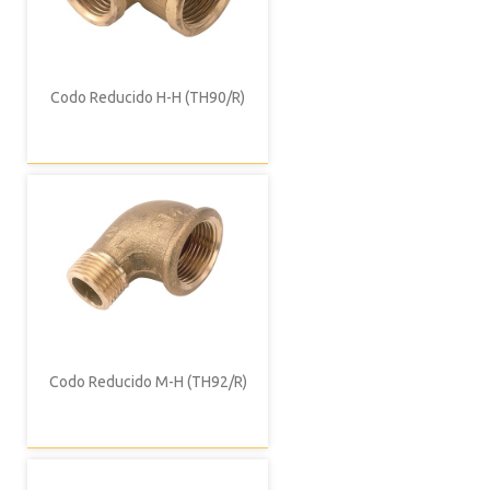
Codo Reducido H-H (TH90/R)
Codo Reducido M-H (TH92/R)