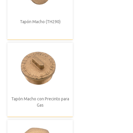
Tapón Macho (TH290)
Tapón Macho con Precinto para
Gas