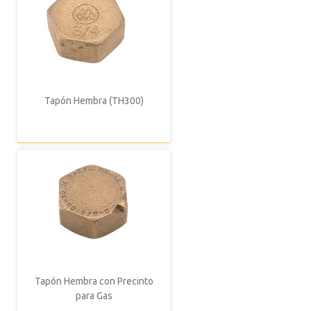
Tapón Hembra (TH300)
Tapón Hembra con Precinto
para Gas