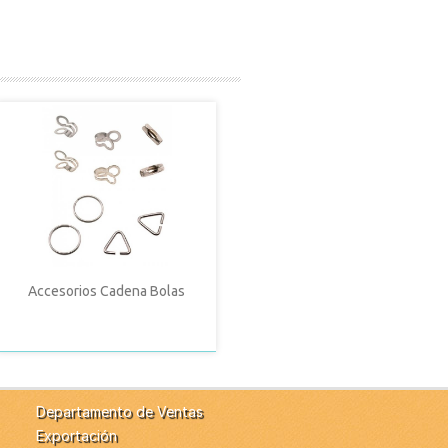
Accesorios Cadena Bolas
Departamento de Ventas
Exportación