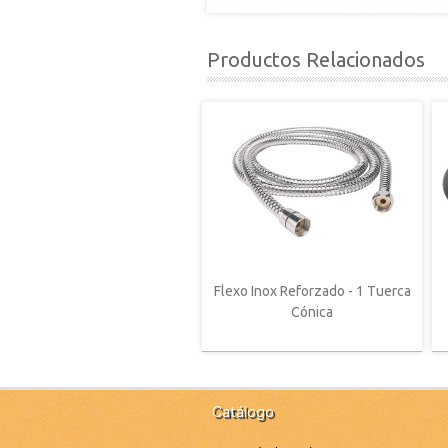
Productos Relacionados
Flexo Inox Reforzado - 1 Tuerca
Cónica
Catálogo