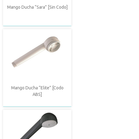
Mango Ducha “Sara” [Sin Codo]
Mango Ducha “Elite” [Codo
ABS]