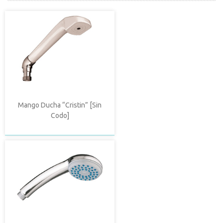
Mango Ducha “Cristin” [Sin
Codo]