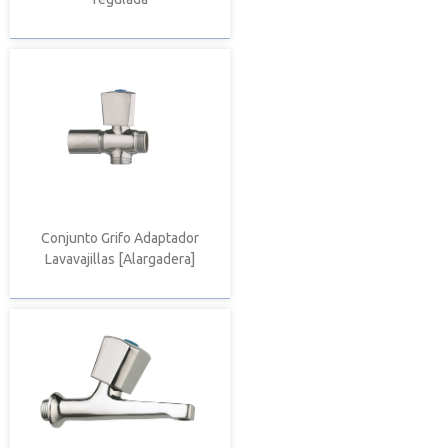
Conjunto Grifo Adaptador
Lavavajillas [Alargadera]