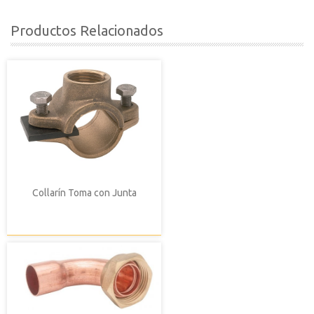
Productos Relacionados
Collarín Toma con Junta