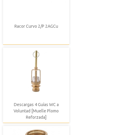
Racor Curvo 2/P 2AGCu
Descargas 4 Guías WC a
Voluntad [Muelle Plomo
Reforzada]