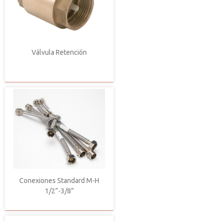
Válvula Retención
Conexiones Standard M-H
1/2”-3/8”