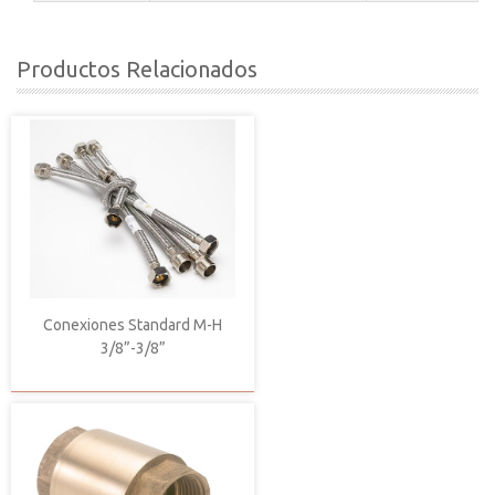
Productos Relacionados
Conexiones Standard M-H
3/8”-3/8”