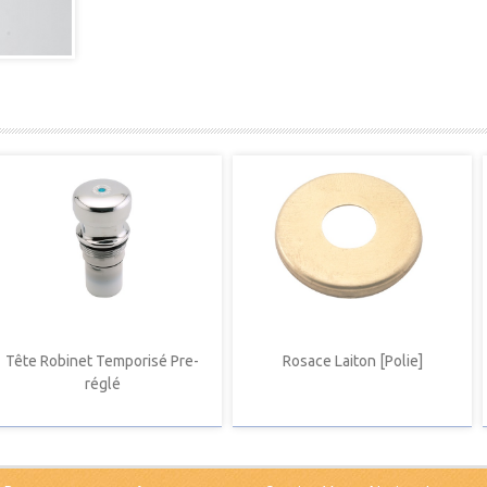
Tête Robinet Temporisé Pre-
Rosace Laiton [Polie]
réglé