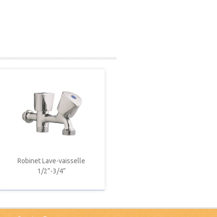
Robinet Lave-vaisselle
1/2”-3/4”