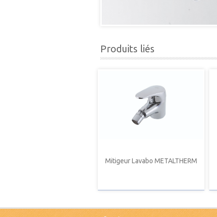
Produits liés
Mitigeur Lavabo METALTHERM