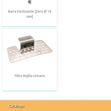
Barra Deslizante [Zero Ø 18
mm]
Filtro Rejilla Urinario
Catálogo