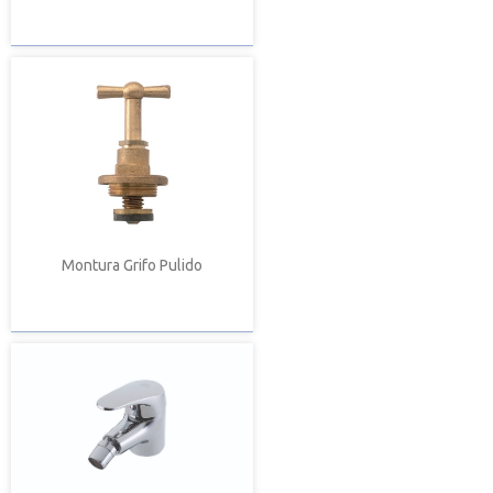
Montura Grifo Pulido