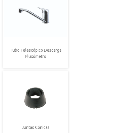
Tubo Telescópico Descarga
Fluxómetro
Juntas Cónicas