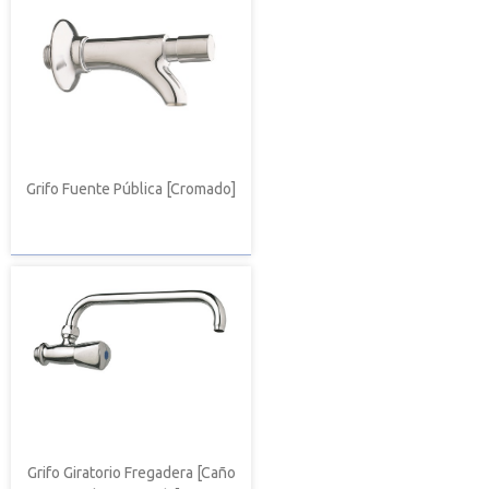
Grifo Fuente Pública [Cromado]
Grifo Giratorio Fregadera [Caño