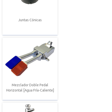
Juntas Cónicas
Mezclador Doble Pedal
Horizontal [Agua Fría-Caliente]