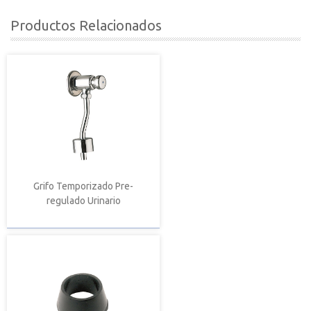
Productos Relacionados
Grifo Temporizado Pre-
regulado Urinario