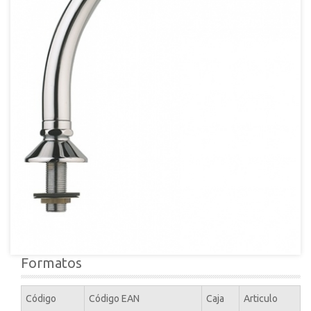
Formatos
Código
Código EAN
Caja
Articulo