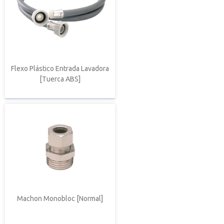
Flexo Plástico Entrada Lavadora
[Tuerca ABS]
Machon Monobloc [Normal]