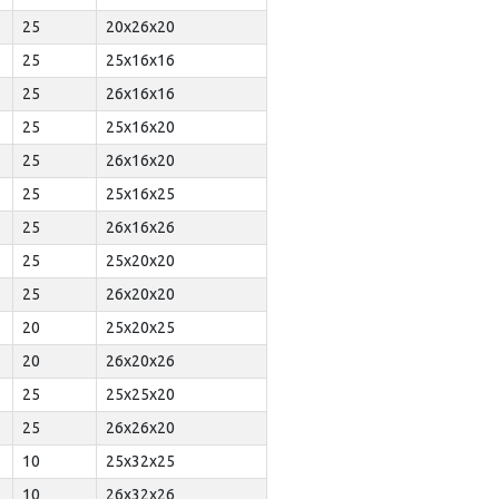
25
20x26x20
25
25x16x16
25
26x16x16
25
25x16x20
25
26x16x20
25
25x16x25
25
26x16x26
25
25x20x20
25
26x20x20
20
25x20x25
20
26x20x26
25
25x25x20
25
26x26x20
10
25x32x25
10
26x32x26