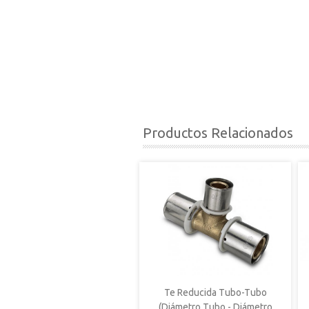
Productos Relacionados
Te Reducida Tubo-Tubo
(Diámetro Tubo - Diámetro