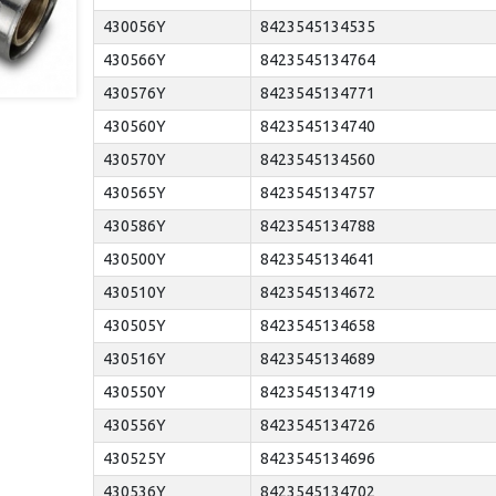
430056Y
8423545134535
430566Y
8423545134764
430576Y
8423545134771
430560Y
8423545134740
430570Y
8423545134560
430565Y
8423545134757
430586Y
8423545134788
430500Y
8423545134641
430510Y
8423545134672
430505Y
8423545134658
430516Y
8423545134689
430550Y
8423545134719
430556Y
8423545134726
430525Y
8423545134696
430536Y
8423545134702