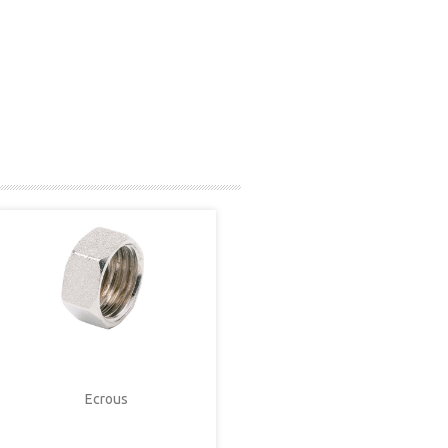
Ecrous