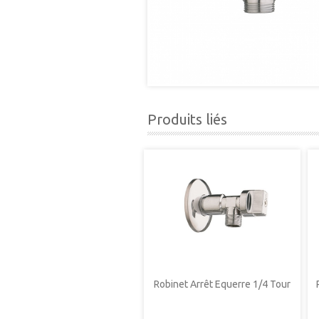
Produits liés
Robinet Arrêt Equerre 1/4 Tour