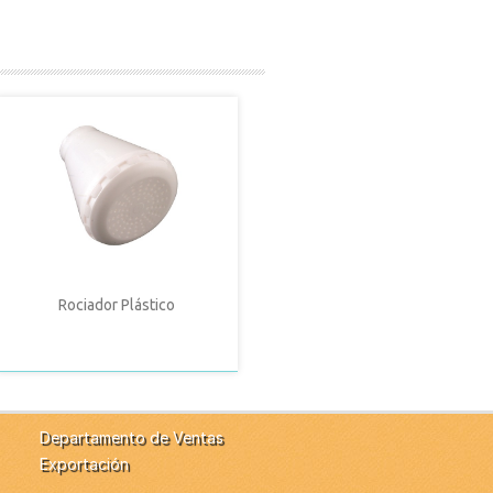
Rociador Plástico
Departamento de Ventas
Exportación