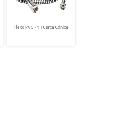
Flexo PVC - 1 Tuerca Cónica