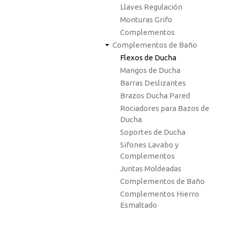
Llaves Regulación
Monturas Grifo
Complementos
Complementos de Baño
Flexos de Ducha
Mangos de Ducha
Barras Deslizantes
Brazos Ducha Pared
Rociadores para Bazos de
Ducha
Soportes de Ducha
Sifones Lavabo y
Complementos
Juntas Moldeadas
Complementos de Baño
Complementos Hierro
Esmaltado