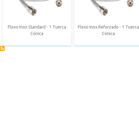
Flexo Inox Standard - 1 Tuerca
Flexo Inox Reforzado - 1 Tuerca
Cónica
Cónica