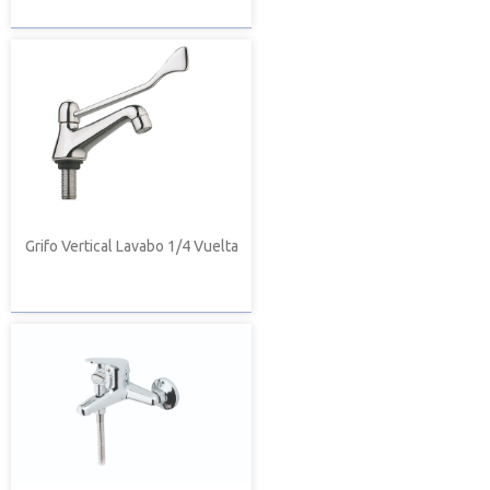
Grifo Vertical Lavabo 1/4 Vuelta