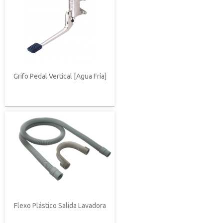
Grifo Pedal Vertical [Agua Fría]
Flexo Plástico Salida Lavadora