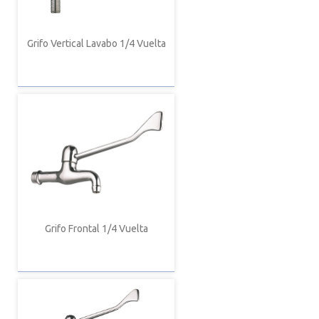
Grifo Vertical Lavabo 1/4 Vuelta
Grifo Frontal 1/4 Vuelta