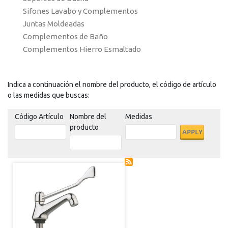
Sifones Lavabo y Complementos
Juntas Moldeadas
Complementos de Baño
Complementos Hierro Esmaltado
Indica a continuación el nombre del producto, el código de artículo
o las medidas que buscas:
Código Artículo
Nombre del
Medidas
producto