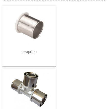
Casquillos