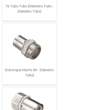
Te Tubo-Tubo (Diámetro Tubo -
Diámetro Tubo)
Entronque Macho (M - Diámetro
Tubo)