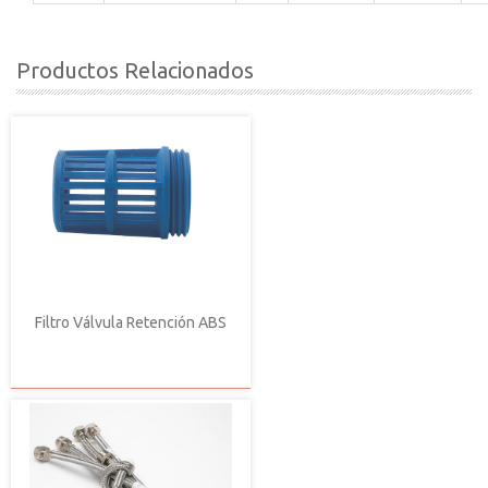
Productos Relacionados
Filtro Válvula Retención ABS