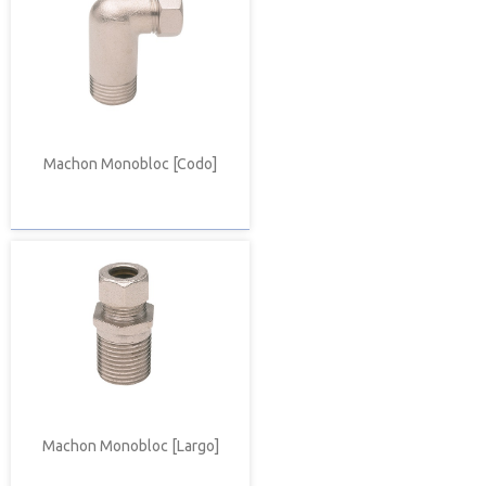
Machon Monobloc [Codo]
Machon Monobloc [Largo]