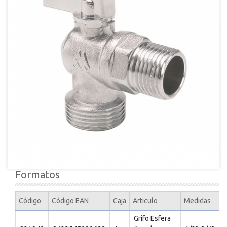
Formatos
Código
Código EAN
Caja
Articulo
Medidas
Grifo Esfera