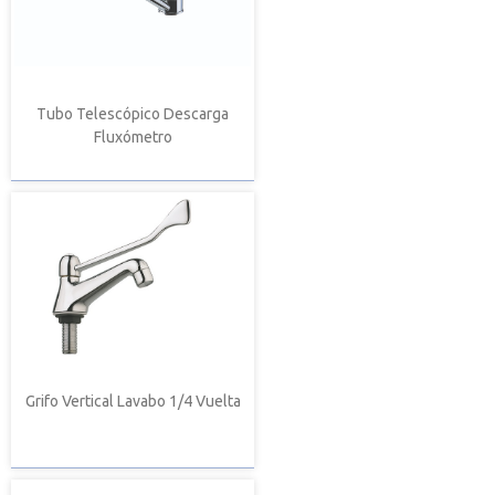
Tubo Telescópico Descarga
Fluxómetro
Grifo Vertical Lavabo 1/4 Vuelta