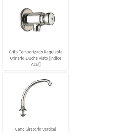
Grifo Temporizado Regulable
Urinario-Ducha Visto [Índice
Azul]
Caño Giratorio Vertical