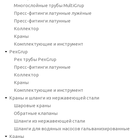
Многослойные трубы MultiGrup
Пресс-фитинги латунные лужёные
Пресс-фитинги латунные
Коллектор
Краны
Комплектующие и инструмент
PexGrup
Pex трубы PexGrup
Пресс-фитинги латунные
Коллектор
Краны
Комплектующие и инструмент
Краны и шланги из нержавеющей стали
Шаровые краны
Обратные клапаны
Шланги из нержавеющей стали
Шланги для водяных насосов гальванизированные
Краны