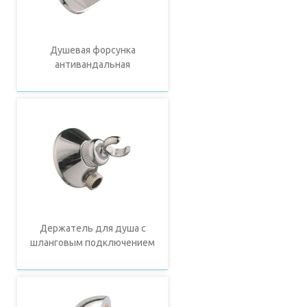
Душевая форсунка
антивандальная
Держатель для душа с
шланговым подключением