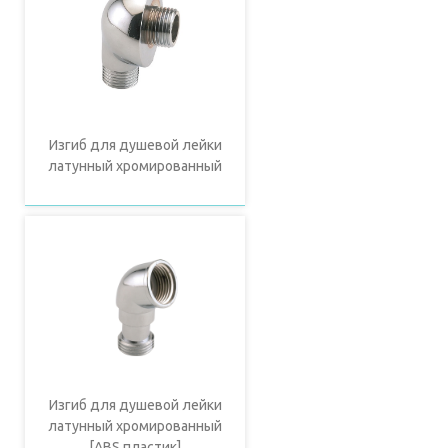
Изгиб для душевой лейки
латунный хромированный
Изгиб для душевой лейки
латунный хромированный
[ABS пластик]