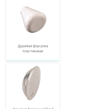
Душевая форсунка
пластиковая