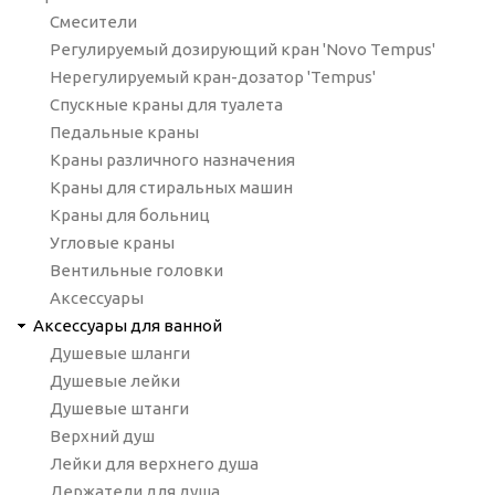
Смесители
Регулируемый дозирующий кран 'Novo Tempus'
Нерегулируемый кран-дозатор 'Tempus'
Спускные краны для туалета
Педальные краны
Краны различного назначения
Краны для стиральных машин
Краны для больниц
Угловые краны
Вентильные головки
Аксессуары
Аксессуары для ванной
Душевые шланги
Душевые лейки
Душевые штанги
Верхний душ
Лейки для верхнего душа
Держатели для душа