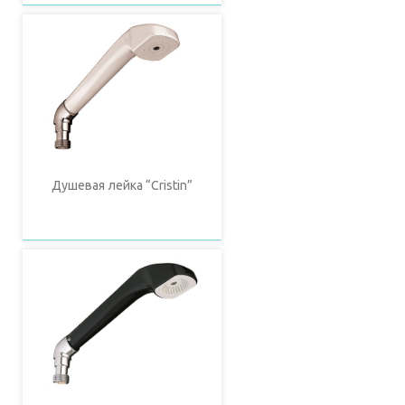
Душевая лейка “Cristin”