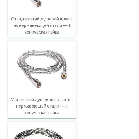
Стандартный душевой шланг
из нержавеющей стали — 1
коническая гайка
Усиленный душевой шланг из
нержавеющей стали — 1
коническая гайка