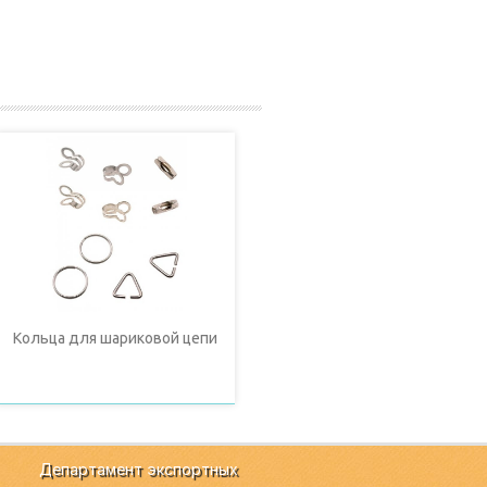
Кольца для шариковой цепи
Департамент экспортных