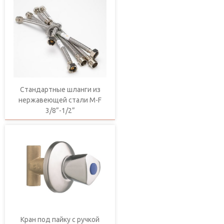
Стандартные шланги из
нержавеющей стали M-F
3/8”-1/2”
Кран под пайку с ручкой