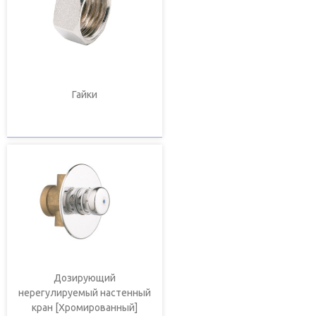
Гайки
Дозирующий
нерегулируемый настенный
кран [Хромированный]