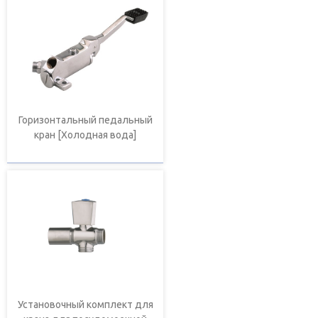
Горизонтальный педальный
кран [Холодная вода]
Установочный комплект для