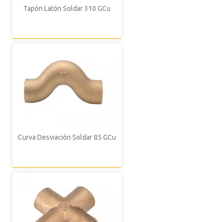
Tapón Latón Soldar 310 GCu
Curva Desviación Soldar 85 GCu