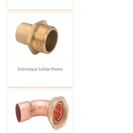
Entronque Soldar Plomo