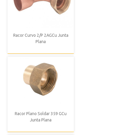
Racor Curvo 2/P 2AGCu Junta
Plana
Racor Plano Soldar 359 GCu
Junta Plana