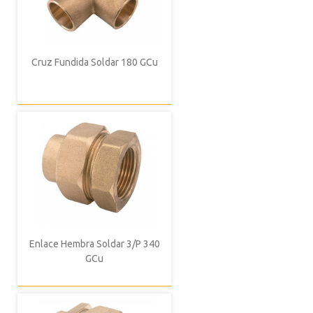
Cruz Fundida Soldar 180 GCu
Enlace Hembra Soldar 3/P 340
GCu