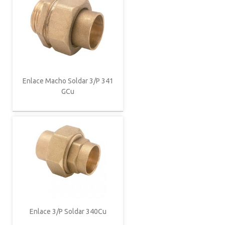
Enlace Macho Soldar 3/P 341
GCu
Enlace 3/P Soldar 340Cu