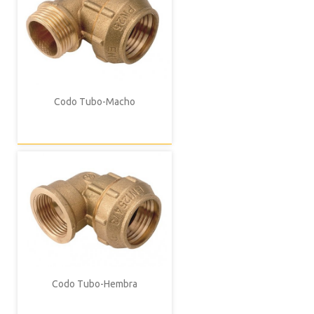
Codo Tubo-Macho
Codo Tubo-Hembra