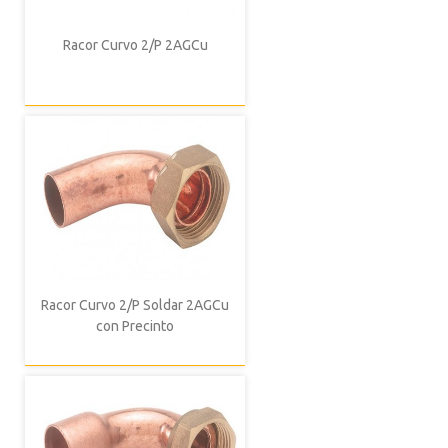
Racor Curvo 2/P 2AGCu
Racor Curvo 2/P Soldar 2AGCu
con Precinto