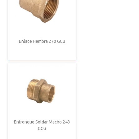
Enlace Hembra 270 GCu
Entronque Soldar Macho 243
GCu