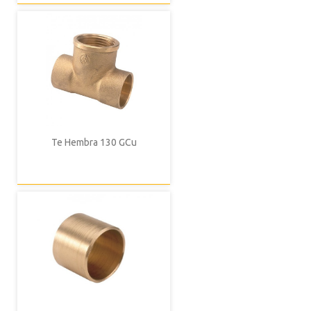
Te Hembra 130 GCu