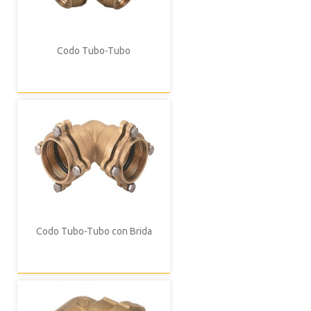
Codo Tubo-Tubo
Codo Tubo-Tubo con Brida