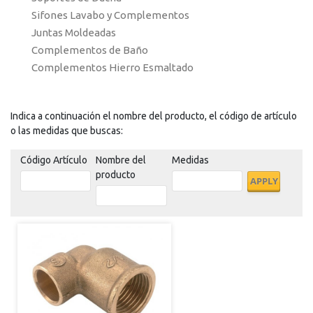
Sifones Lavabo y Complementos
Juntas Moldeadas
Complementos de Baño
Complementos Hierro Esmaltado
Indica a continuación el nombre del producto, el código de artículo
o las medidas que buscas:
Código Artículo
Nombre del
Medidas
producto