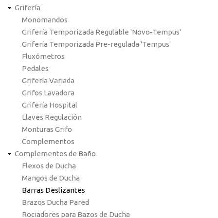
Grifería
Monomandos
Grifería Temporizada Regulable 'Novo-Tempus'
Grifería Temporizada Pre-regulada 'Tempus'
Fluxómetros
Pedales
Grifería Variada
Grifos Lavadora
Grifería Hospital
Llaves Regulación
Monturas Grifo
Complementos
Complementos de Baño
Flexos de Ducha
Mangos de Ducha
Barras Deslizantes
Brazos Ducha Pared
Rociadores para Bazos de Ducha