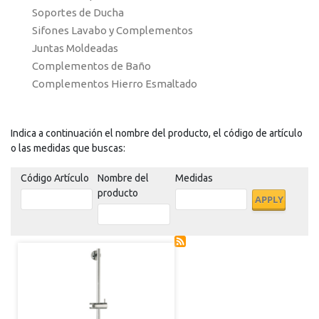
Soportes de Ducha
Sifones Lavabo y Complementos
Juntas Moldeadas
Complementos de Baño
Complementos Hierro Esmaltado
Indica a continuación el nombre del producto, el código de artículo
o las medidas que buscas:
Código Artículo
Nombre del
Medidas
producto