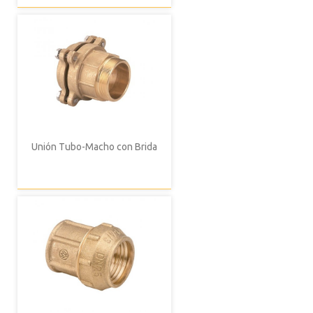
Unión Tubo-Macho con Brida