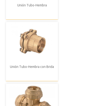
Unión Tubo-Hembra
Unión Tubo-Hembra con Brida