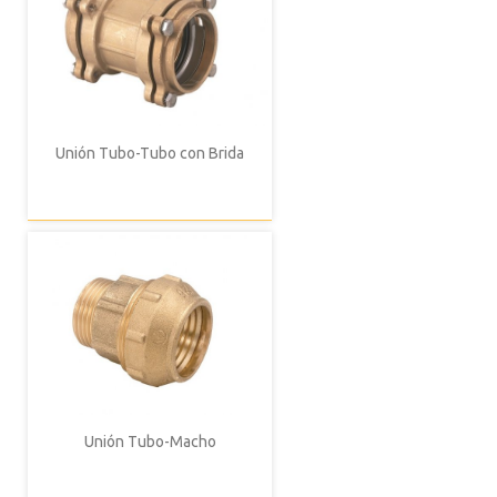
Unión Tubo-Tubo con Brida
Unión Tubo-Macho