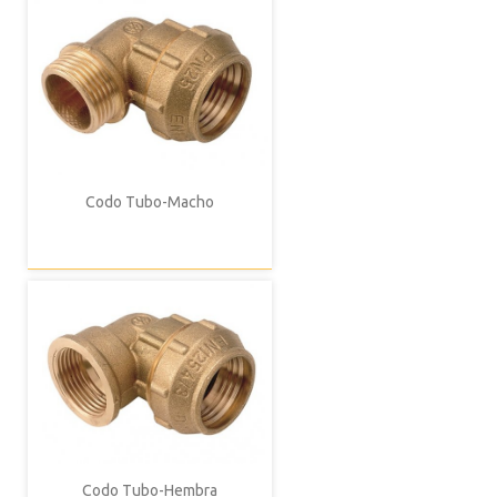
Codo Tubo-Macho
Codo Tubo-Hembra