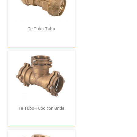
Te Tubo-Tubo
Te Tubo-Tubo con Brida