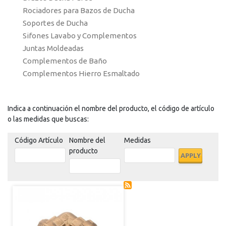
Rociadores para Bazos de Ducha
Soportes de Ducha
Sifones Lavabo y Complementos
Juntas Moldeadas
Complementos de Baño
Complementos Hierro Esmaltado
Indica a continuación el nombre del producto, el código de artículo
o las medidas que buscas:
Código Artículo
Nombre del
Medidas
producto