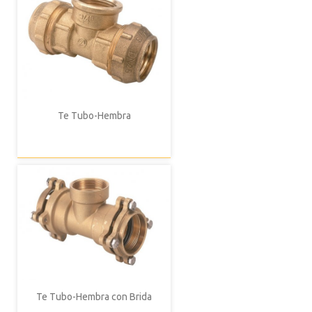
Te Tubo-Hembra
Te Tubo-Hembra con Brida