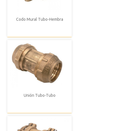
Codo Mural Tubo-Hembra
Unión Tubo-Tubo