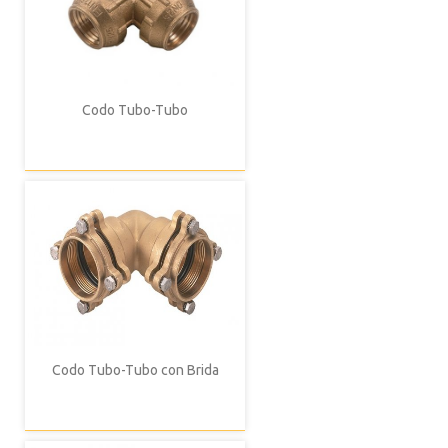
Codo Tubo-Tubo
Codo Tubo-Tubo con Brida