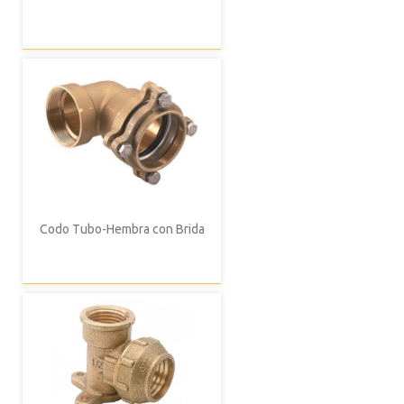
Codo Tubo-Hembra con Brida