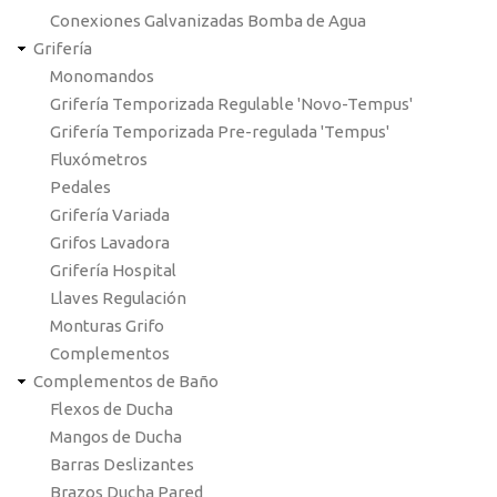
Conexiones Galvanizadas Bomba de Agua
Grifería
Monomandos
Grifería Temporizada Regulable 'Novo-Tempus'
Grifería Temporizada Pre-regulada 'Tempus'
Fluxómetros
Pedales
Grifería Variada
Grifos Lavadora
Grifería Hospital
Llaves Regulación
Monturas Grifo
Complementos
Complementos de Baño
Flexos de Ducha
Mangos de Ducha
Barras Deslizantes
Brazos Ducha Pared