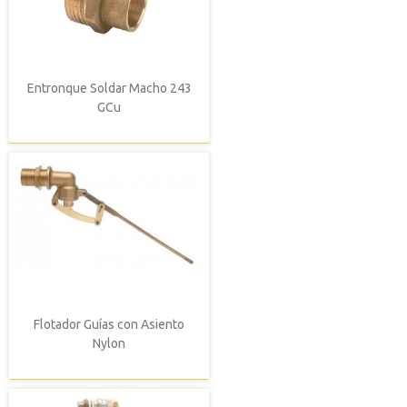
Entronque Soldar Macho 243
GCu
Flotador Guías con Asiento
Nylon