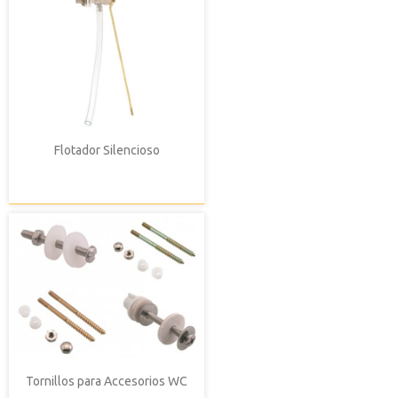
Flotador Silencioso
Tornillos para Accesorios WC