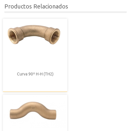
Productos Relacionados
Curva 90º H-H (TH2)