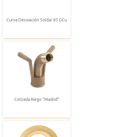
Curva Desviación Soldar 85 GCu
Colzada Riego “Madrid”