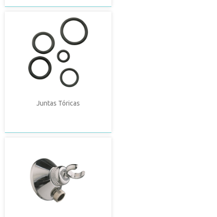
Juntas Tóricas