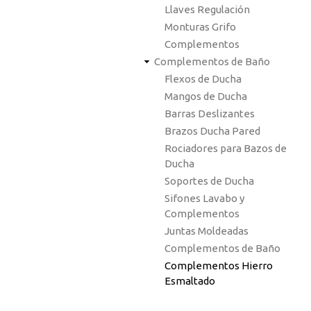
Llaves Regulación
Monturas Grifo
Complementos
Complementos de Baño
Flexos de Ducha
Mangos de Ducha
Barras Deslizantes
Brazos Ducha Pared
Rociadores para Bazos de
Ducha
Soportes de Ducha
Sifones Lavabo y
Complementos
Juntas Moldeadas
Complementos de Baño
Complementos Hierro
Esmaltado