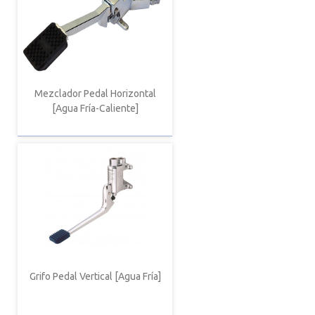
Mezclador Pedal Horizontal
[Agua Fría-Caliente]
Grifo Pedal Vertical [Agua Fría]