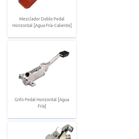
Mezclador Doble Pedal
Horizontal [Agua Fría-Caliente]
Grifo Pedal Horizontal [Agua
Fría]