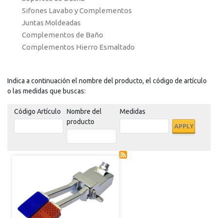
Sifones Lavabo y Complementos
Juntas Moldeadas
Complementos de Baño
Complementos Hierro Esmaltado
Indica a continuación el nombre del producto, el código de artículo
o las medidas que buscas:
Código Artículo
Nombre del
Medidas
producto