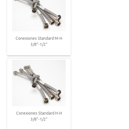
Conexiones Standard M-H
3/8”-1/2”
Conexiones Standard H-H
3/8”-1/2”