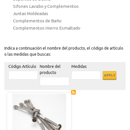
Sifones Lavabo y Complementos
Juntas Moldeadas
Complementos de Baño
Complementos Hierro Esmaltado
Indica a continuación el nombre del producto, el código de artículo
o las medidas que buscas:
Código Artículo
Nombre del
Medidas
producto