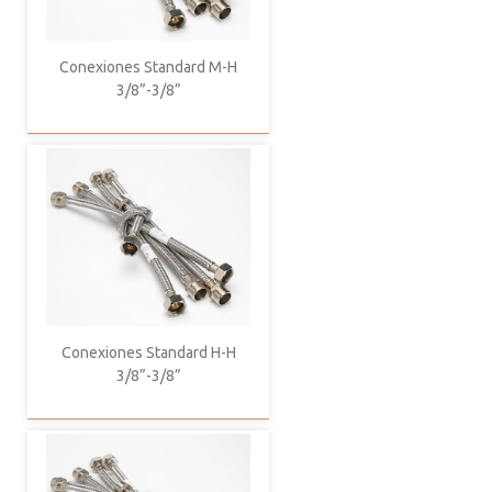
Conexiones Standard M-H
3/8”-3/8”
Conexiones Standard H-H
3/8”-3/8”