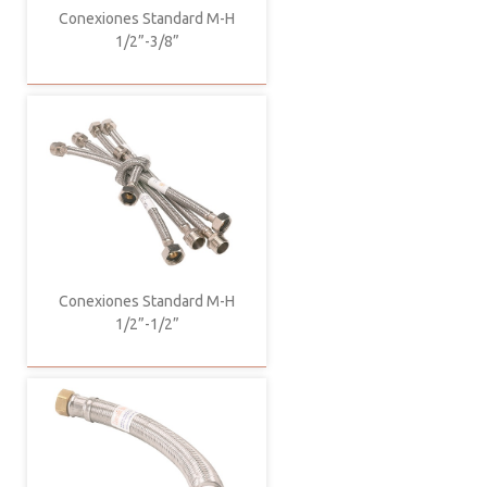
Conexiones Standard M-H
1/2”-3/8”
Conexiones Standard M-H
1/2”-1/2”