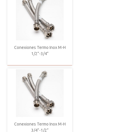
Conexiones Termo Inox M-H
1/2”-3/4”
Conexiones Termo Inox M-H
3/4”-1/2”