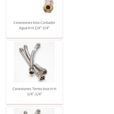
Conexiones Inox Contador
Agua H-H 3/4”-3/4”
Conexiones Termo Inox H-H
3/4”-3/4”